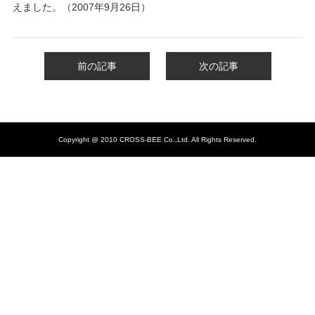
えました。（2007年9月26日）
前の記事
次の記事
Copyright @ 2010 CROSS-BEE Co.,Ltd. All Rights Reserved.