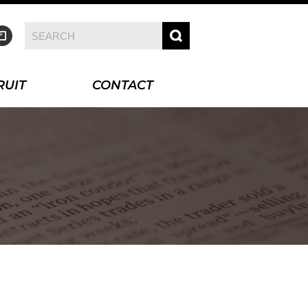
RUIT
CONTACT