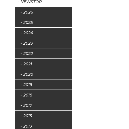
NEWSTOP
2026
2025
2024
2023
2022
2021
2020
2019
2018
2017
2015
2013