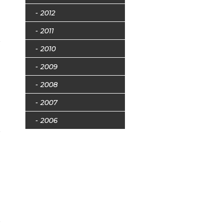
2012
2011
2010
2009
2008
2007
2006