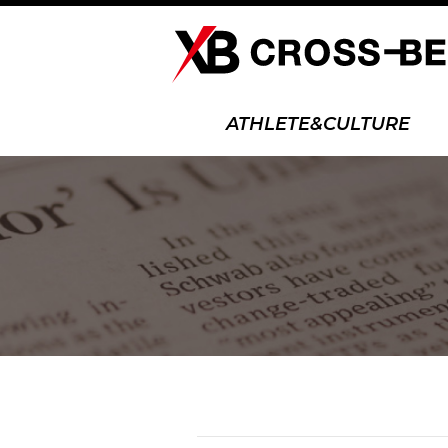
ATHLETE&CULTURE