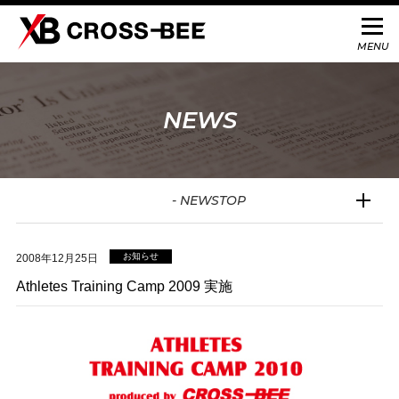
NEWS
- NEWSTOP
お知らせ
2008年12月25日
Athletes Training Camp 2009 実施