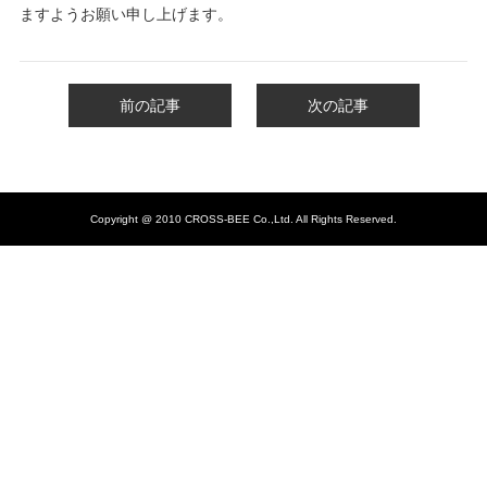
ますようお願い申し上げます。
前の記事
次の記事
Copyright @ 2010 CROSS-BEE Co.,Ltd. All Rights Reserved.