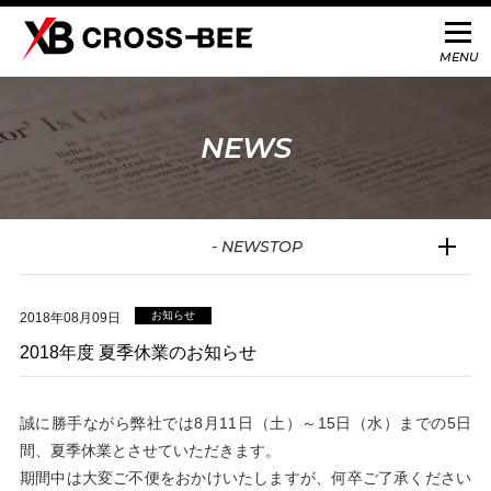
NEWS
- NEWSTOP
お知らせ
2018年08月09日
2018年度 夏季休業のお知らせ
誠に勝手ながら弊社では8月11日（土）～15日（水）までの5日
間、夏季休業とさせていただきます。
期間中は大変ご不便をおかけいたしますが、何卒ご了承ください