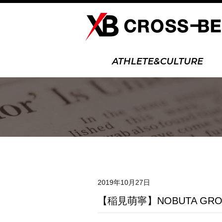
ATHLETE&CULTURE
2019年10月27日
試合結果
【稲見萌寧】NOBUTA G