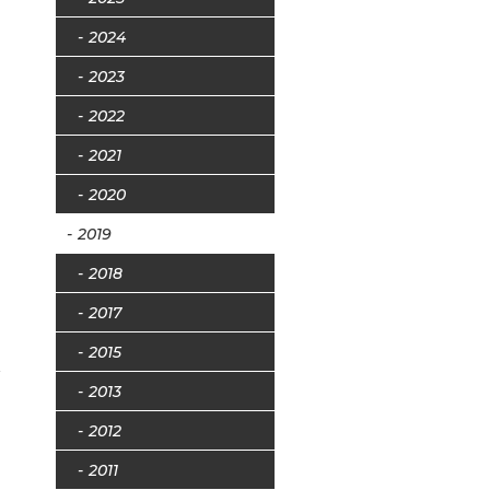
2024
2023
2022
2021
2020
2019
2018
ス
2017
2015
2013
2012
2011