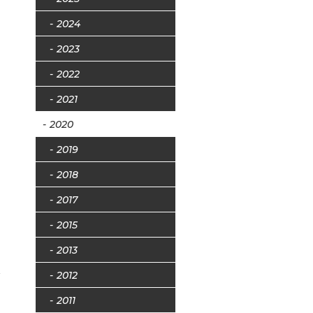
2024
2023
2022
2021
2020
2019
2018
2017
ー
2015
2013
2012
2011