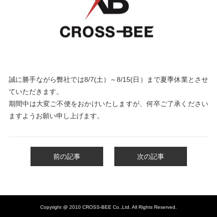
誠に勝手ながら弊社では8/7(土）～8/15(日）まで夏季休業とさせ
ていただきます。
期間中は大変ご不便をおかけいたしますが、何卒ご了承ください
ますようお願い申し上げます。
前の記事
次の記事
Copyright @ 2010 CROSS-BEE Co.,Ltd. All Rights Reserved.