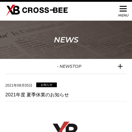
NEWS
- NEWSTOP
お知らせ
2021年08月05日
2021年度 夏季休業のお知らせ