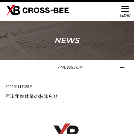
NEWS
- NEWSTOP
2022年11月29日
年末年始休業のお知らせ