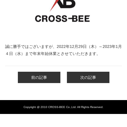
誠に勝手ではございますが、2022年12月29日（木）～2023
年1月
４日（水）まで
年末年始休業とさせていただきます。
前の記事
次の記事
Copyright @ 2010 CROSS-BEE Co.,Ltd. All Rights Reserved.