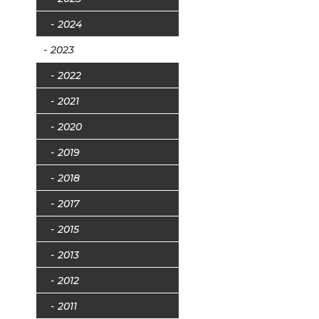
2024
2023
2022
2021
2020
2019
2018
フ
2017
2015
2013
2012
2011