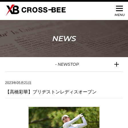
NEWS
- NEWSTOP
2023年05月21日
【高橋彩華】ブリヂストンレディスオープン