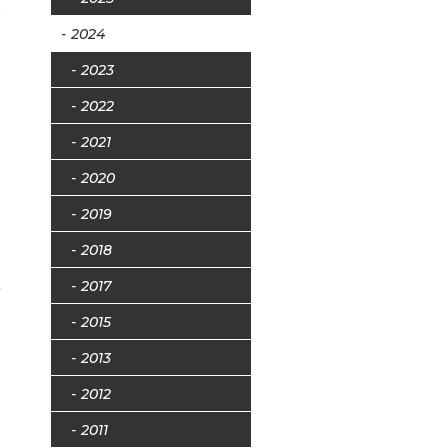
2024
2023
2022
2021
2020
2019
2018
短
2017
と
2015
2013
2012
2011