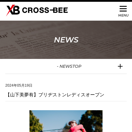
NEWS
- NEWSTOP
2024年05月19日
【山下美夢有】ブリヂストンレディスオープン