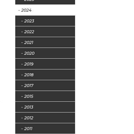
2024
2023
2022
2021
2020
2019
2018
ー
2017
2015
2013
2012
2011