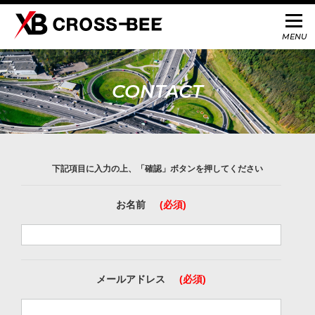
CONTACT
下記項目に入力の上、「確認」ボタンを押してください
お名前
(必須)
メールアドレス
(必須)