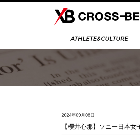
ATHLETE&CULTURE
2024年09月08日
【櫻井心那】ソニー日本女