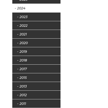
2024
2023
2022
2021
2020
2019
2018
ト
2017
2015
2013
2012
2011