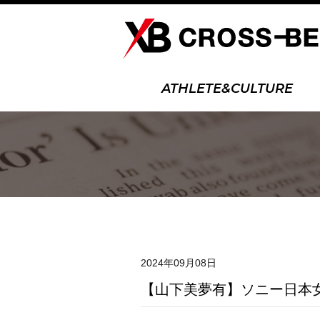
ATHLETE&CULTURE
2024年09月08日
【山下美夢有】ソニー日本