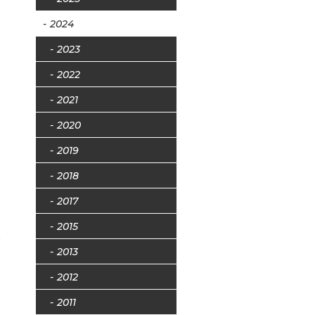
2024
2023
2022
2021
2020
2019
2018
カ
2017
2015
2013
2012
2011