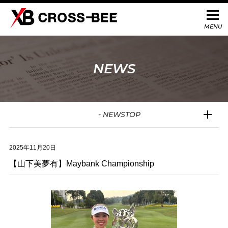
NEWS
- NEWSTOP
2025年11月20日
【山下美夢有】Maybank Championship