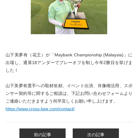
山下美夢有（花王）が「Maybank Championship (Malaysia)」
に
出場し、通算18アンダーでプレーオフを制し今年2勝目を挙げま
した！
山下美夢有選手への取材依頼、イベント出演、肖像権活用、スポ
ンサー契約等に関するご相談は、下記お問い合わせフォームより
ご連絡いただきますよう何卒宜しくお願い申し上げます。
https://www.cross-bee.com/contact/
前の記事
次の記事