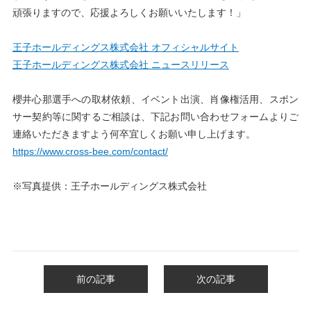
頑張りますので、応援よろしくお願いいたします！」
王子ホールディングス株式会社 オフィシャルサイト
王子ホールディングス株式会社 ニュースリリース
櫻井心那選手への取材依頼、イベント出演、肖像権活用、スポン
サー契約等に関するご相談は、下記お問い合わせフォームよりご
連絡いただきますよう何卒宜しくお願い申し上げます。
https://www.cross-bee.com/contact/
※写真提供：王子ホールディングス株式会社
前の記事
次の記事