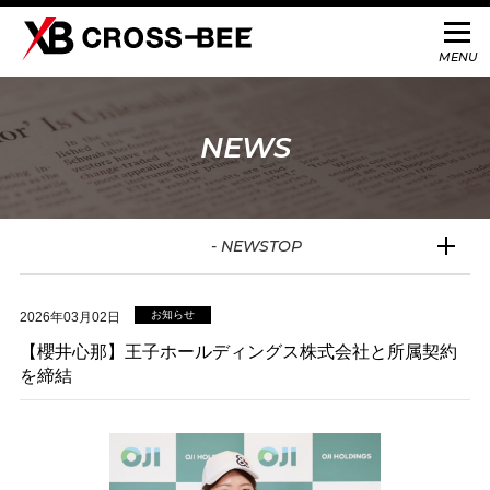
NEWS
- NEWSTOP
お知らせ
2026年03月02日
【櫻井心那】王子ホールディングス株式会社と所属契約
を締結