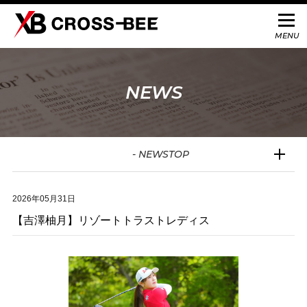
NEWS
- NEWSTOP
2026年05月31日
【吉澤柚月】リゾートトラストレディス