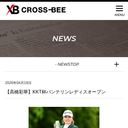
NEWS
- NEWSTOP
2026年04月19日
【高橋彩華】KKT杯バンテリンレディスオープン