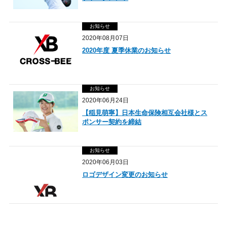
お知らせ
2020年08月07日
2020年度 夏季休業のお知らせ
お知らせ
2020年06月24日
【稲見萌寧】日本生命保険相互会社様とス
ポンサー契約を締結
お知らせ
2020年06月03日
ロゴデザイン変更のお知らせ