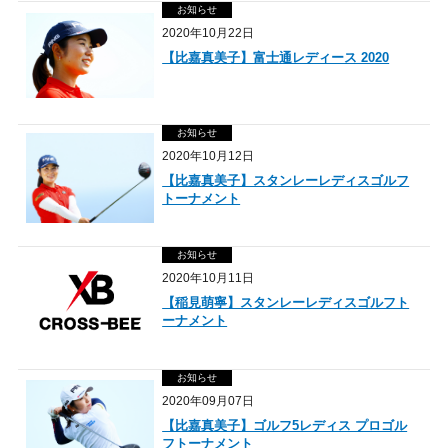
お知らせ
2020年10月22日
【比嘉真美子】富士通レディース 2020
お知らせ
2020年10月12日
【比嘉真美子】スタンレーレディスゴルフ
トーナメント
お知らせ
2020年10月11日
【稲見萌寧】スタンレーレディスゴルフト
ーナメント
お知らせ
2020年09月07日
【比嘉真美子】ゴルフ5レディス プロゴル
フトーナメント