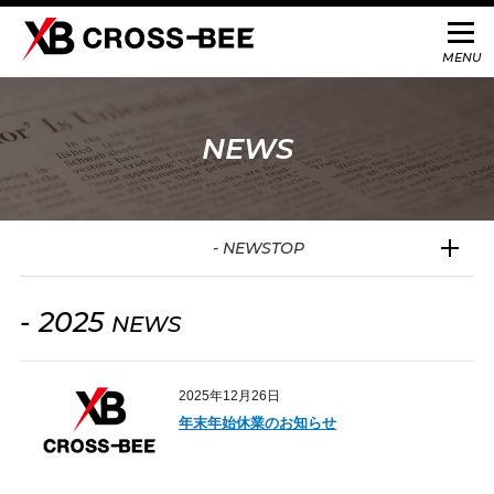
NEWS
- NEWSTOP
- 2025
NEWS
2025年12月26日
年末年始休業のお知らせ